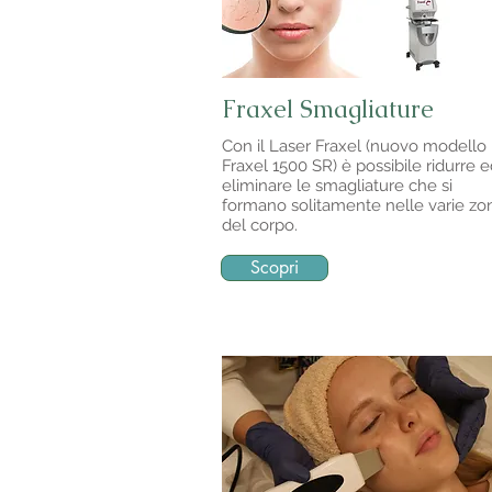
Fraxel Smagliature
Con il Laser Fraxel (nuovo modello
Fraxel 1500 SR) è possibile ridurre 
eliminare le smagliature che si
formano solitamente nelle varie zo
del corpo.
Scopri