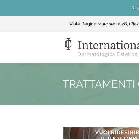
Ris
Viale Regina Margherita 28, (Pia
Dermatologica Estetica
TRATTAMENTI