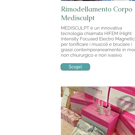
Rimodellamento Corpo
Medisculpt
MEDISCULPT è un innovativa
tecnologia chiamata HIFEM (Hight
Intensity Focused Electro MagnetIc
per tonificare i muscoli e bruciare i
grassi contemporaneamente in mo
non chiururgico e non ivasivo.
Scopri