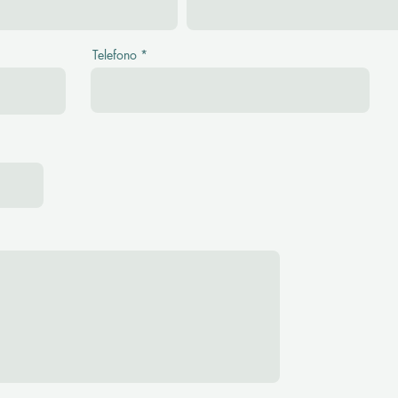
Telefono