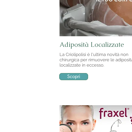
Adiposità Localizzate
La Criolipolisi è l'ultima novità non
chirurgica per rimuovere le adiposit
localizzate in eccesso.
Scopri