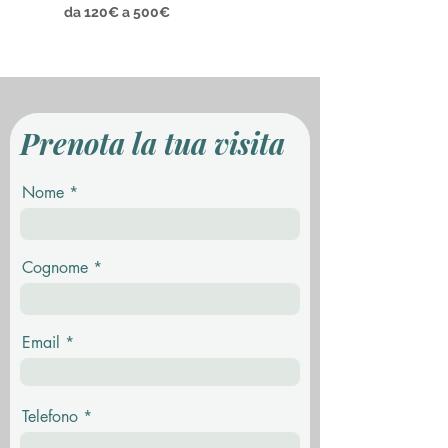
da 120€ a 500€
​Prenota la tua visita
Nome
Cognome
Email
Telefono