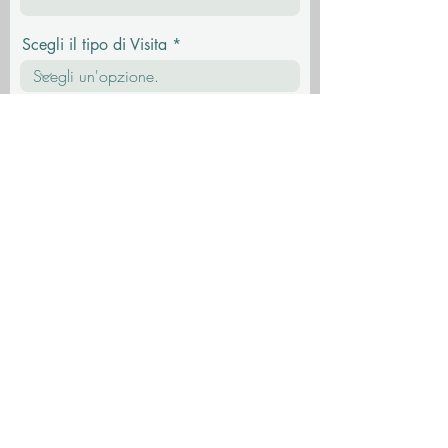
Scegli il tipo di Visita
Messaggio
Invia