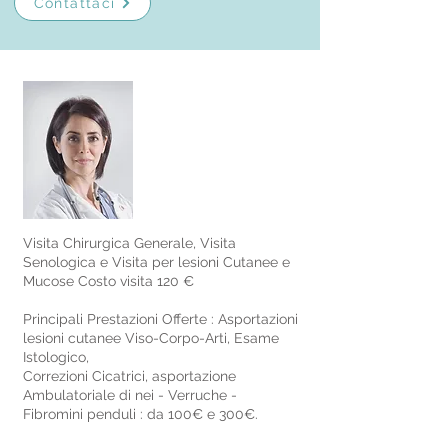
Contattaci
Visita Chirurgica Generale, Visita
Senologica e Visita per lesioni Cutanee e
Mucose Costo visita 120 €
Principali Prestazioni Offerte : Asportazioni
lesioni cutanee Viso-Corpo-Arti, Esame
Istologico,
Correzioni Cicatrici, asportazione
Ambulatoriale di nei - Verruche -
Fibromini penduli : da 100€ e 300€.